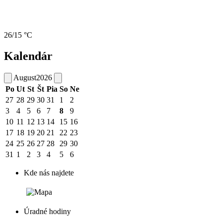
26/15 °C
Kalendár
August
2026
Po
Ut
St
Št
Pia
So
Ne
27
28
29
30
31
1
2
3
4
5
6
7
8
9
10
11
12
13
14
15
16
17
18
19
20
21
22
23
24
25
26
27
28
29
30
31
1
2
3
4
5
6
Kde nás najdete
Úradné hodiny