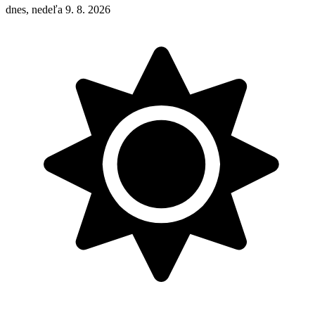
dnes, nedeľa 9. 8. 2026