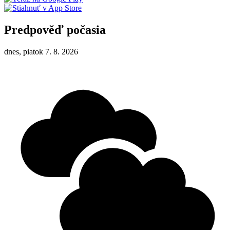
Predpověď počasia
dnes, piatok 7. 8. 2026