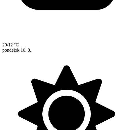
29/12 °C
pondelok
10. 8.