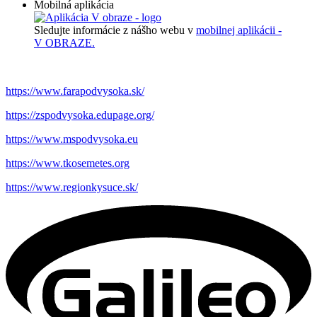
Mobilná aplikácia
Sledujte informácie z nášho webu v
mobilnej aplikácii -
V OBRAZE.
https://www.farapodvysoka.sk/
https://zspodvysoka.edupage.org/
https://www.mspodvysoka.eu
https://www.tkosemetes.org
https://www.regionkysuce.sk/