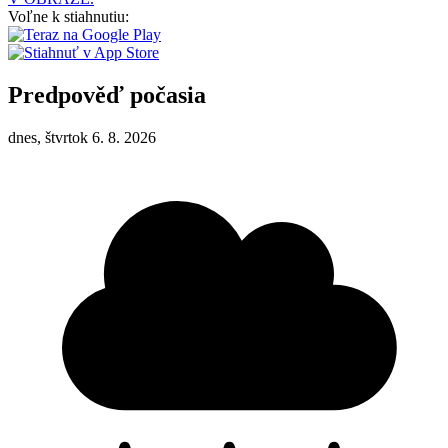
Voľne k stiahnutiu:
Predpověď počasia
dnes, štvrtok 6. 8. 2026