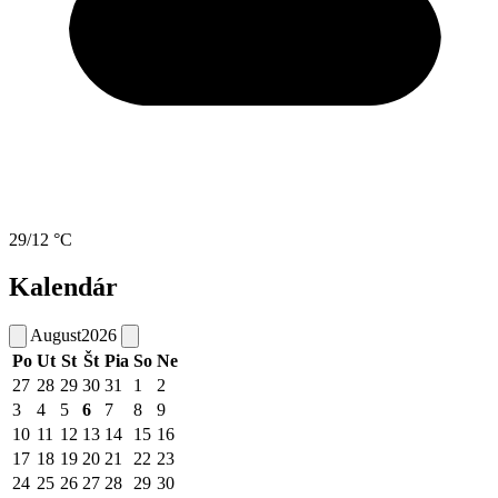
29/12 °C
Kalendár
August
2026
Po
Ut
St
Št
Pia
So
Ne
27
28
29
30
31
1
2
3
4
5
6
7
8
9
10
11
12
13
14
15
16
17
18
19
20
21
22
23
24
25
26
27
28
29
30