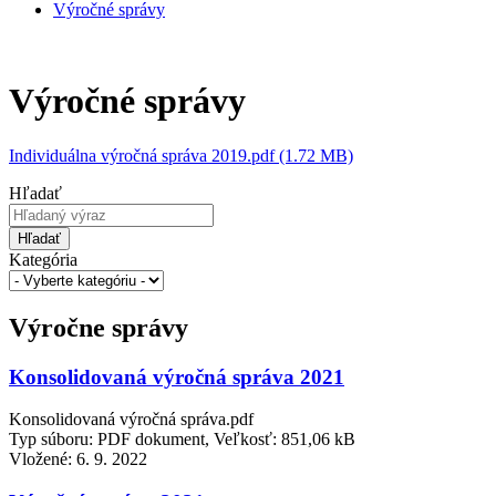
Výročné správy
Výročné správy
Individuálna výročná správa 2019.pdf (1.72 MB)
Hľadať
Hľadať
Kategória
Výročne správy
Konsolidovaná výročná správa 2021
Konsolidovaná výročná správa.pdf
Typ súboru: PDF dokument, Veľkosť: 851,06 kB
Vložené:
6. 9. 2022