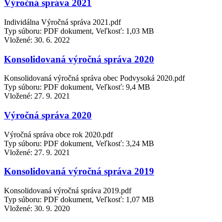
Výročná správa 2021
Individálna Výročná správa 2021.pdf
Typ súboru: PDF dokument, Veľkosť: 1,03 MB
Vložené:
30. 6. 2022
Konsolidovaná výročná správa 2020
Konsolidovaná výročná správa obec Podvysoká 2020.pdf
Typ súboru: PDF dokument, Veľkosť: 9,4 MB
Vložené:
27. 9. 2021
Výročná správa 2020
Výročná správa obce rok 2020.pdf
Typ súboru: PDF dokument, Veľkosť: 3,24 MB
Vložené:
27. 9. 2021
Konsolidovaná výročná správa 2019
Konsolidovaná výročná správa 2019.pdf
Typ súboru: PDF dokument, Veľkosť: 1,07 MB
Vložené:
30. 9. 2020