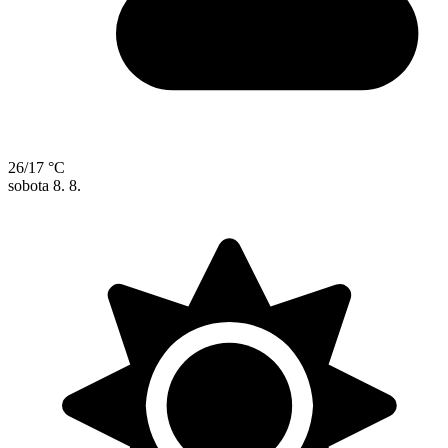
26/17 °C
sobota
8. 8.