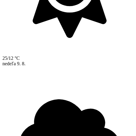
25/12 °C
nedeľa
9. 8.