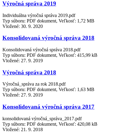
Výročná správa 2019
Individuálna výročná správa 2019.pdf
Typ súboru: PDF dokument, Veľkosť: 1,72 MB
Vložené:
30. 9. 2020
Konsolidovaná výročná správa 2018
Konsolidovaná výročná správa 2018.pdf
Typ súboru: PDF dokument, Veľkosť: 415,99 kB
Vložené:
27. 9. 2019
Výročná správa 2018
Výročná_správa za rok 2018.pdf
Typ súboru: PDF dokument, Veľkosť: 1,63 MB
Vložené:
27. 9. 2019
Konsolidovaná výročná správa 2017
konsolidovaná výročná_správa_2017.pdf
Typ súboru: PDF dokument, Veľkosť: 420,08 kB
Vložené:
21. 9. 2018