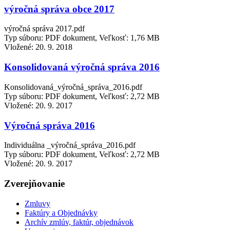
výročná správa obce 2017
výročná správa 2017.pdf
Typ súboru: PDF dokument, Veľkosť: 1,76 MB
Vložené:
20. 9. 2018
Konsolidovaná výročná správa 2016
Konsolidovaná_výročná_správa_2016.pdf
Typ súboru: PDF dokument, Veľkosť: 2,72 MB
Vložené:
20. 9. 2017
Výročná správa 2016
Individuálna _výročná_správa_2016.pdf
Typ súboru: PDF dokument, Veľkosť: 2,72 MB
Vložené:
20. 9. 2017
Zverejňovanie
Zmluvy
Faktúry a Objednávky
Archív zmlúv, faktúr, objednávok