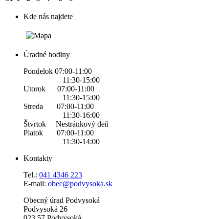
Kde nás najdete
Úradné hodiny
Pondelok 07:00-11:00
11:30-15:00
Utorok 07:00-11:00
11:30-15:00
Streda 07:00-11:00
11:30-16:00
Štvrtok Nestránkový deň
Piatok 07:00-11:00
11:30-14:00
Kontakty
Tel.:
0
41 4346 223
E-mail:
obec@podvysoka.sk
Obecný úrad Podvysoká
Podvysoká 26
023 57 Podvysoká