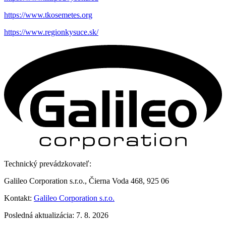
https://www.tkosemetes.org
https://www.regionkysuce.sk/
Technický prevádzkovateľ:
Galileo Corporation s.r.o., Čierna Voda 468, 925 06
Kontakt:
Galileo Corporation s.r.o.
Posledná aktualizácia: 7. 8. 2026