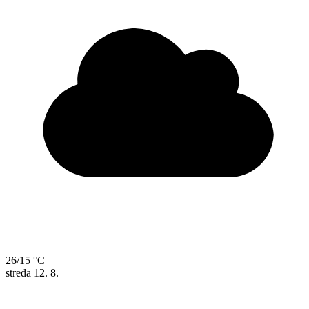
26/15 °C
streda
12. 8.