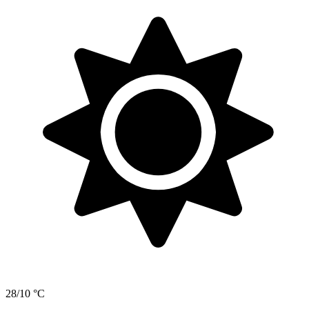
28/10 °C