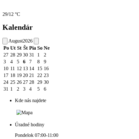
29/12 °C
Kalendár
August
2026
Po
Ut
St
Št
Pia
So
Ne
27
28
29
30
31
1
2
3
4
5
6
7
8
9
10
11
12
13
14
15
16
17
18
19
20
21
22
23
24
25
26
27
28
29
30
31
1
2
3
4
5
6
Kde nás najdete
Úradné hodiny
Pondelok 07:00-11:00