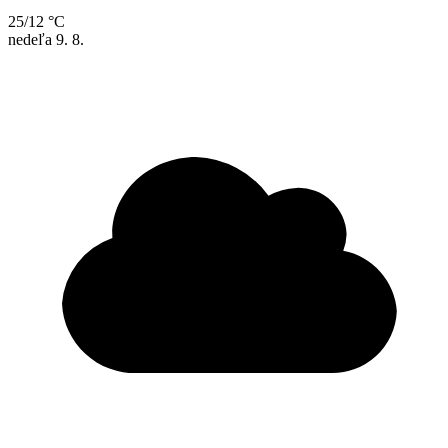
25/12 °C
nedeľa
9. 8.