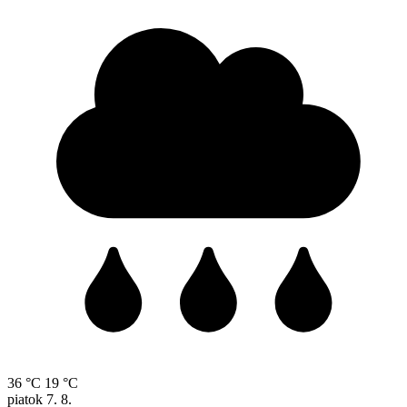
36 °C
19 °C
piatok
7. 8.