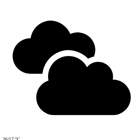
26/17 °C