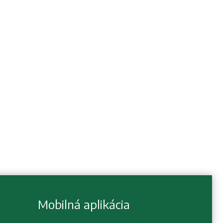
Mobilná aplikácia