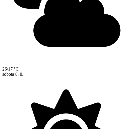
26/17 °C
sobota
8. 8.