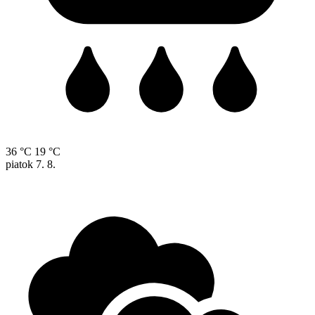
36 °C
19 °C
piatok
7. 8.