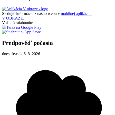
Sledujte informácie z nášho webu v
mobilnej aplikácii -
V OBRAZE.
Voľne k stiahnutiu:
Predpověď počasia
dnes, štvrtok 6. 8. 2026