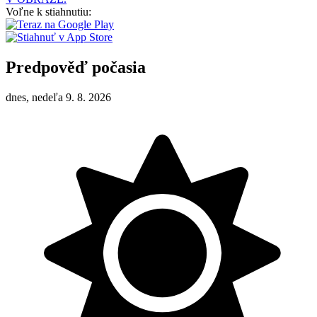
Voľne k stiahnutiu:
Predpověď počasia
dnes, nedeľa 9. 8. 2026