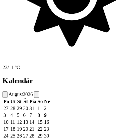
23/11 °C
Kalendár
August
2026
Po
Ut
St
Št
Pia
So
Ne
27
28
29
30
31
1
2
3
4
5
6
7
8
9
10
11
12
13
14
15
16
17
18
19
20
21
22
23
24
25
26
27
28
29
30