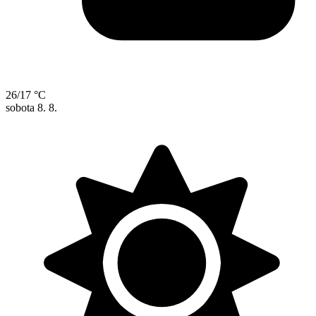
26/17 °C
sobota
8. 8.