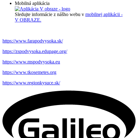
Mobilná aplikácia
Sledujte informácie z nášho webu v
mobilnej aplikácii -
V OBRAZE.
https://www.farapodvysoka.sk/
https://zspodvysoka.edupage.org/
https://www.mspodvysoka.eu
https://www.tkosemetes.org
https://www.regionkysuce.sk/