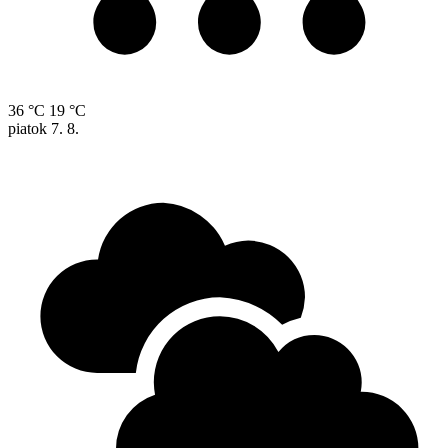
36 °C
19 °C
piatok
7. 8.