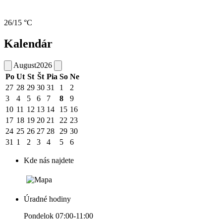
26/15 °C
Kalendár
August
2026
Po
Ut
St
Št
Pia
So
Ne
27
28
29
30
31
1
2
3
4
5
6
7
8
9
10
11
12
13
14
15
16
17
18
19
20
21
22
23
24
25
26
27
28
29
30
31
1
2
3
4
5
6
Kde nás najdete
Úradné hodiny
Pondelok 07:00-11:00