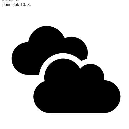
pondelok
10. 8.