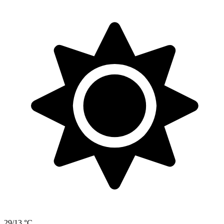
29/13 °C