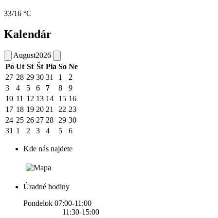
33/16 °C
Kalendár
August
2026
Po
Ut
St
Št
Pia
So
Ne
27
28
29
30
31
1
2
3
4
5
6
7
8
9
10
11
12
13
14
15
16
17
18
19
20
21
22
23
24
25
26
27
28
29
30
31
1
2
3
4
5
6
Kde nás najdete
Úradné hodiny
Pondelok 07:00-11:00
11:30-15:00