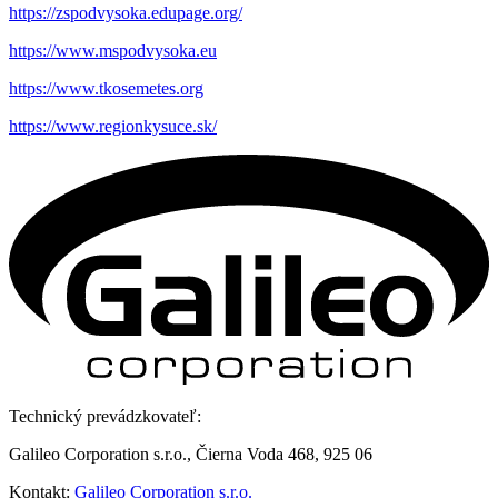
https://zspodvysoka.edupage.org/
https://www.mspodvysoka.eu
https://www.tkosemetes.org
https://www.regionkysuce.sk/
Technický prevádzkovateľ:
Galileo Corporation s.r.o., Čierna Voda 468, 925 06
Kontakt:
Galileo Corporation s.r.o.