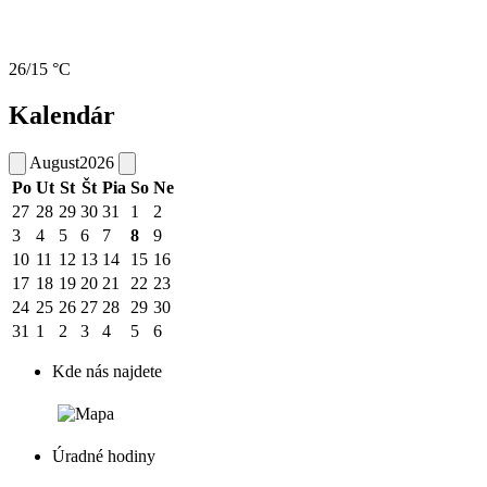
26/15 °C
Kalendár
August
2026
Po
Ut
St
Št
Pia
So
Ne
27
28
29
30
31
1
2
3
4
5
6
7
8
9
10
11
12
13
14
15
16
17
18
19
20
21
22
23
24
25
26
27
28
29
30
31
1
2
3
4
5
6
Kde nás najdete
Úradné hodiny