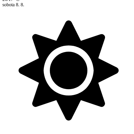
sobota
8. 8.