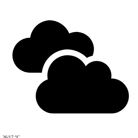
26/17 °C