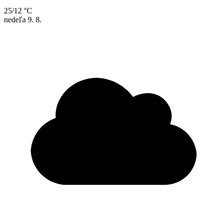
25/12 °C
nedeľa
9. 8.