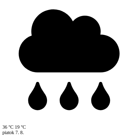
36 °C
19 °C
piatok
7. 8.