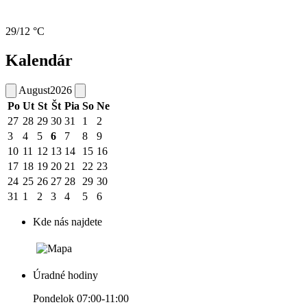
29/12 °C
Kalendár
August
2026
Po
Ut
St
Št
Pia
So
Ne
27
28
29
30
31
1
2
3
4
5
6
7
8
9
10
11
12
13
14
15
16
17
18
19
20
21
22
23
24
25
26
27
28
29
30
31
1
2
3
4
5
6
Kde nás najdete
Úradné hodiny
Pondelok 07:00-11:00