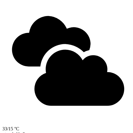
33/15 °C