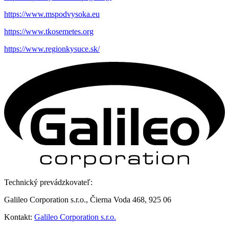
https://www.mspodvysoka.eu
https://www.tkosemetes.org
https://www.regionkysuce.sk/
Technický prevádzkovateľ:
Galileo Corporation s.r.o., Čierna Voda 468, 925 06
Kontakt:
Galileo Corporation s.r.o.