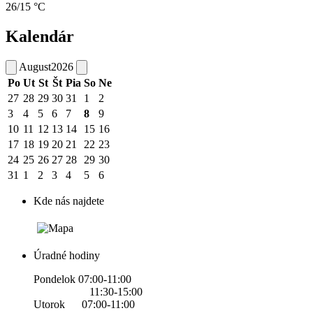
26/15 °C
Kalendár
August
2026
Po
Ut
St
Št
Pia
So
Ne
27
28
29
30
31
1
2
3
4
5
6
7
8
9
10
11
12
13
14
15
16
17
18
19
20
21
22
23
24
25
26
27
28
29
30
31
1
2
3
4
5
6
Kde nás najdete
Úradné hodiny
Pondelok 07:00-11:00
11:30-15:00
Utorok 07:00-11:00