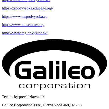
https://zspodvysoka.edupage.org/
https://www.mspodvysoka.eu
https://www.tkosemetes.org
https://www.regionkysuce.sk/
Technický prevádzkovateľ:
Galileo Corporation s.r.o., Čierna Voda 468, 925 06