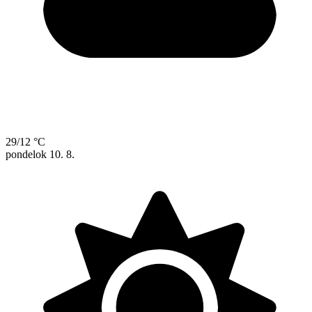
29/12 °C
pondelok
10. 8.