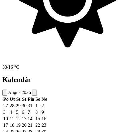
33/16 °C
Kalendár
August
2026
Po
Ut
St
Št
Pia
So
Ne
27
28
29
30
31
1
2
3
4
5
6
7
8
9
10
11
12
13
14
15
16
17
18
19
20
21
22
23
24
25
26
27
28
29
30