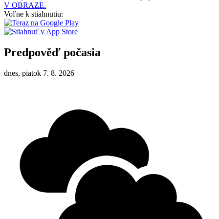
V OBRAZE.
Voľne k stiahnutiu:
Predpověď počasia
dnes, piatok 7. 8. 2026