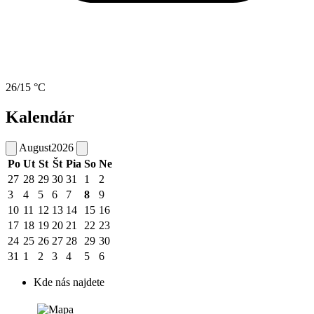
26/15 °C
Kalendár
August
2026
Po
Ut
St
Št
Pia
So
Ne
27
28
29
30
31
1
2
3
4
5
6
7
8
9
10
11
12
13
14
15
16
17
18
19
20
21
22
23
24
25
26
27
28
29
30
31
1
2
3
4
5
6
Kde nás najdete