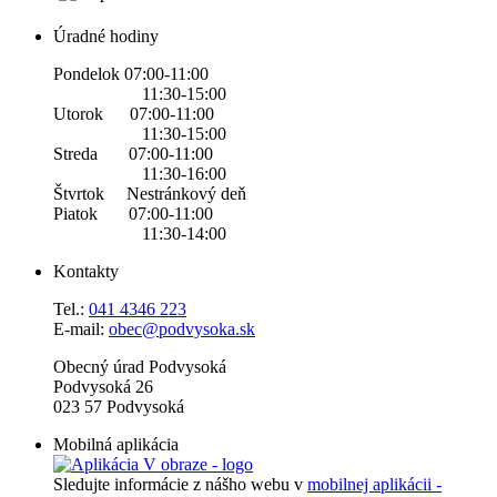
Úradné hodiny
Pondelok 07:00-11:00
11:30-15:00
Utorok 07:00-11:00
11:30-15:00
Streda 07:00-11:00
11:30-16:00
Štvrtok Nestránkový deň
Piatok 07:00-11:00
11:30-14:00
Kontakty
Tel.:
0
41 4346 223
E-mail:
obec@podvysoka.sk
Obecný úrad Podvysoká
Podvysoká 26
023 57 Podvysoká
Mobilná aplikácia
Sledujte informácie z nášho webu v
mobilnej aplikácii -