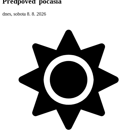
Predpověď počasia
dnes, sobota 8. 8. 2026