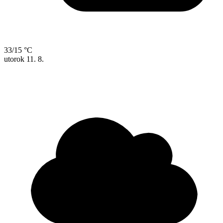
33/15 °C
utorok
11. 8.